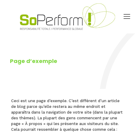
Page d’exemple
Ceci est une page d’exemple. C’est différent d’un article
de blog parce qu’elle restera au même endroit et
apparaîtra dans la navigation de votre site (dans la plupart
des thèmes). La plupart des gens commencent par une
page « À propos » qui les présente aux visiteurs du site.
Cela pourrait ressembler à quelque chose comme cela :