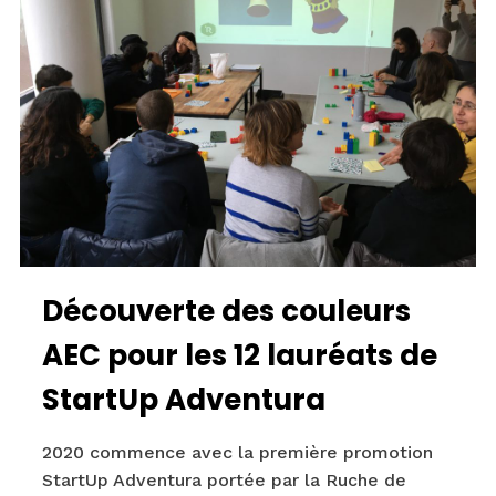
Découverte des couleurs
AEC pour les 12 lauréats de
StartUp Adventura
2020 commence avec la première promotion
StartUp Adventura portée par la Ruche de