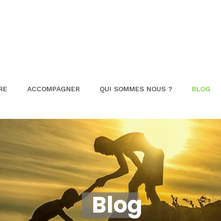
RE
ACCOMPAGNER
QUI SOMMES NOUS ?
BLOG
Blog