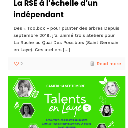
La RSE à l’échelle d’un
indépendant
Des « Toolbox » pour planter des arbres Depuis
septembre 2019, j’ai animé trois ateliers pour
La Ruche au Quai Des Possibles (Saint Germain
en Laye). Ces ateliers
[…]
2
Read more