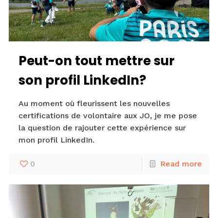
Peut-on tout mettre sur
son profil LinkedIn?
Au moment où fleurissent les nouvelles
certifications de volontaire aux JO, je me pose
la question de rajouter cette expérience sur
mon profil LinkedIn.
0
Read more