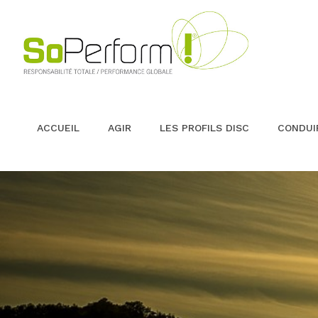
ACCUEIL
AGIR
LES PROFILS DISC
CONDUI