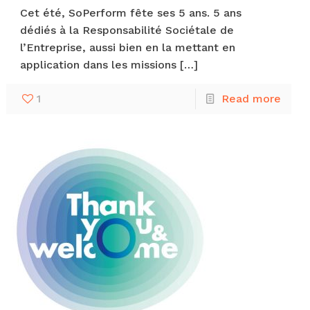
Cet été, SoPerform fête ses 5 ans. 5 ans
dédiés à la Responsabilité Sociétale de
l’Entreprise, aussi bien en la mettant en
application dans les missions
[…]
1
Read more