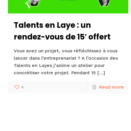
Talents en Laye : un
rendez-vous de 15′ offert
Vous avez un projet, vous réfléchissez à vous
lancer dans l’entreprenariat ? A l’occasion des
Talents en Layes j’anime un atelier pour
concrétiser votre projet. Pendant 15
[…]
4
Read more