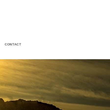
CONTACT