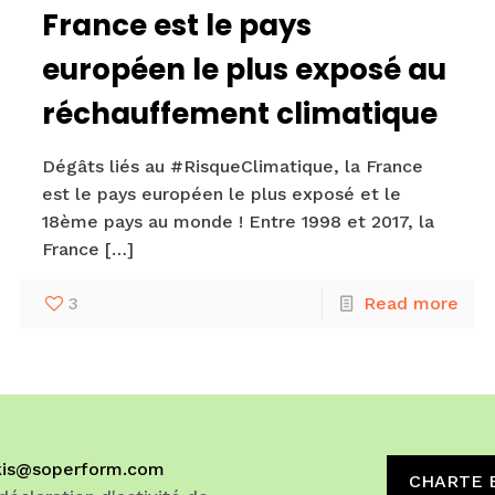
France est le pays
européen le plus exposé au
réchauffement climatique
Dégâts liés au #RisqueClimatique, la France
est le pays européen le plus exposé et le
18ème pays au monde ! Entre 1998 et 2017, la
France
[…]
3
Read more
akis@soperform.com
CHARTE 