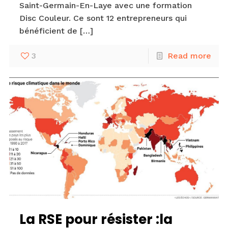
Saint-Germain-En-Laye avec une formation
Disc Couleur. Ce sont 12 entrepreneurs qui
bénéficient de
[…]
3
Read more
La RSE pour résister :la