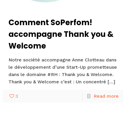
Comment SoPerfom!
accompagne Thank you &
Welcome
Notre société accompagne Anne Clotteau dans
le développement d’une Start-Up prometteuse
dans le domaine #RH : Thank you & Welcome.
Thank you & Welcome c’est : Un concentré
[…]
3
Read more