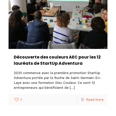
Découverte des couleurs AEC pour les 12
lauréats de StartUp Adventura
2020 commence avec la première promotion StartUp
Adventura portée par la Ruche de Saint-Germain-En-
Laye avec une formation Disc Couleur. Ce sont 12
entrepreneurs qui bénéficient de
[…]
3
Read more