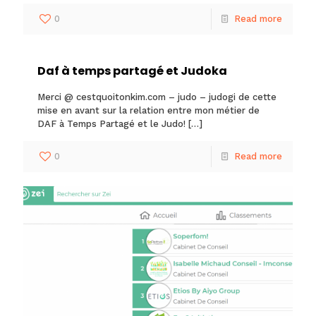
0
Read more
Daf à temps partagé et Judoka
Merci @ cestquoitonkim.com – judo – judogi de cette
mise en avant sur la relation entre mon métier de
DAF à Temps Partagé et le Judo!
[…]
0
Read more