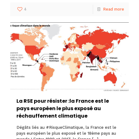
4
Read more
La RSE pour résister :la France est le
pays européen le plus exposé au
réchauffement climatique
Dégâts liés au #RisqueClimatique, la France est le
pays européen le plus exposé et le 18ème pays au