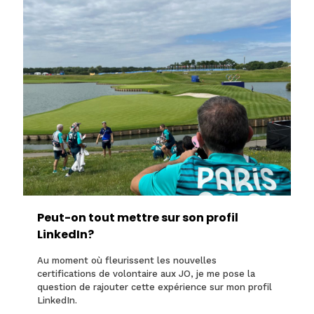
Peut-on tout mettre sur son profil
LinkedIn?
Au moment où fleurissent les nouvelles
certifications de volontaire aux JO, je me pose la
question de rajouter cette expérience sur mon profil
LinkedIn.