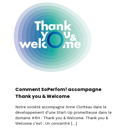
Comment SoPerfom! accompagne
Thank you & Welcome
Notre société accompagne Anne Clotteau dans le
développement d’une Start-Up prometteuse dans le
domaine #RH : Thank you & Welcome. Thank you &
Welcome c’est : Un concentré
[…]