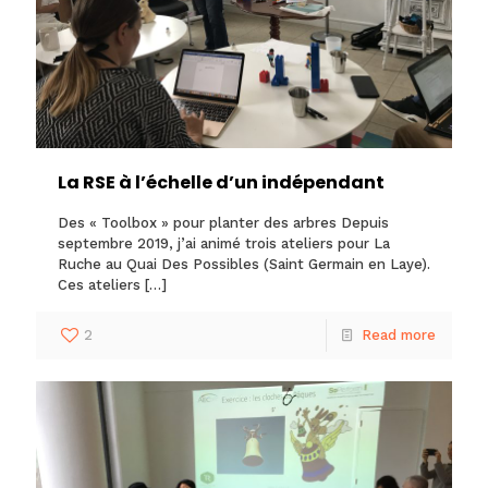
La RSE à l’échelle d’un indépendant
Des « Toolbox » pour planter des arbres Depuis
septembre 2019, j’ai animé trois ateliers pour La
Ruche au Quai Des Possibles (Saint Germain en Laye).
Ces ateliers
[…]
2
Read more