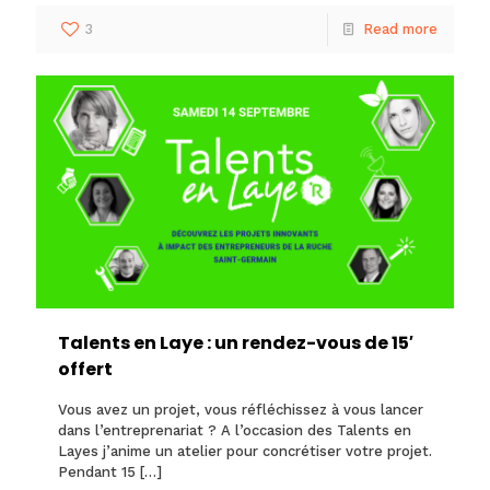
3
Read more
Talents en Laye : un rendez-vous de 15′
offert
Vous avez un projet, vous réfléchissez à vous lancer
dans l’entreprenariat ? A l’occasion des Talents en
Layes j’anime un atelier pour concrétiser votre projet.
Pendant 15
[…]