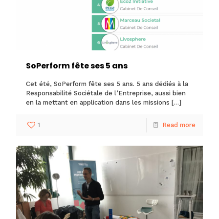
SoPerform fête ses 5 ans
Cet été, SoPerform fête ses 5 ans. 5 ans dédiés à la
Responsabilité Sociétale de l’Entreprise, aussi bien
en la mettant en application dans les missions
[…]
1
Read more